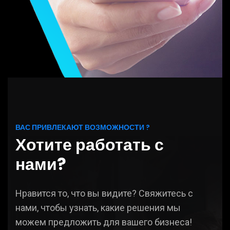
ВАС ПРИВЛЕКАЮТ ВОЗМОЖНОСТИ ?
Хотите работать с
нами?
Нравится то, что вы видите? Свяжитесь с
нами, чтобы узнать, какие решения мы
можем предложить для вашего бизнеса!