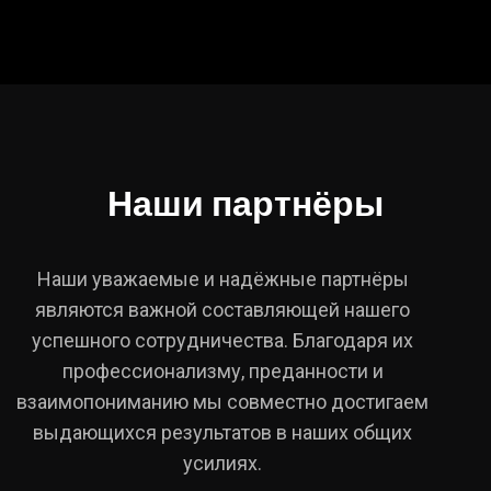
Наши партнёры
Наши уважаемые и надёжные партнёры
являются важной составляющей нашего
успешного сотрудничества. Благодаря их
профессионализму, преданности и
взаимопониманию мы совместно достигаем
выдающихся результатов в наших общих
усилиях.