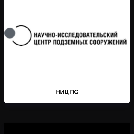
НИЦ ПС