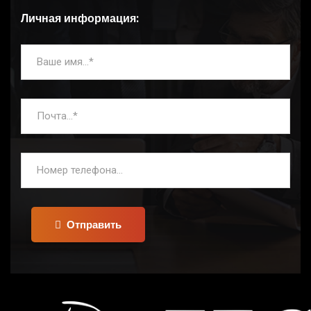
Личная информация:
Отправить