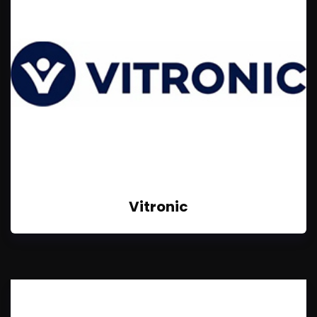
Vitronic