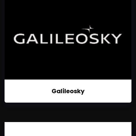
Galileosky