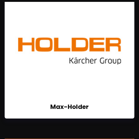
Max-Holder