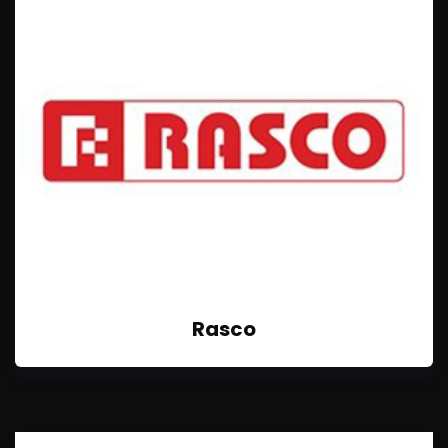
Rasco