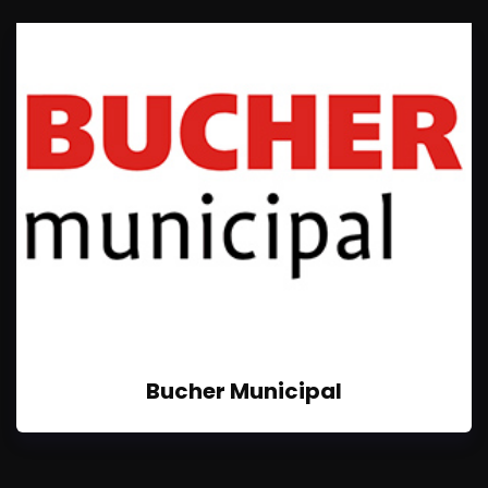
Bucher Municipal