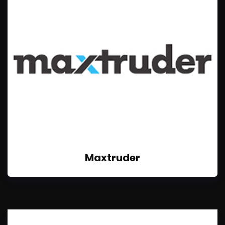
Maxtruder