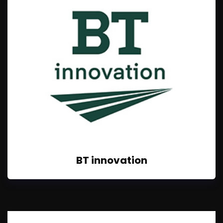
BT innovation