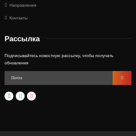
Направления
Контакты
Рассылка
Подписывайтесь новостную рассылку, чтобы получать
обновления