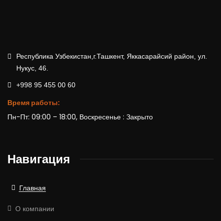
Республика Узбекистан,г.Ташкент, Яккасарайсий район, ул.
Нукус, 46.
+998 95 455 00 60
Время работы:
Пн-Пт: 09:00 – 18:00, Воскресенье : Закрыто
Навигация
Главная
О компании