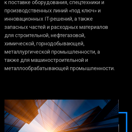
к поставке оборудования, спецтехники и
производственных линий «под ключ» и
инновационных IT-решений, а также
запасных частей и расходных материалов
для строительной, нефтегазовой,
химической, горнодобывающей,
металлургической промышленности, а
также для машиностроительной и
металлообрабатывающей промышленности.