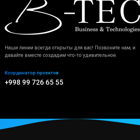
Наши линии всегда открыты для вас! Позвоните нам, и
давайте вместе создадим что-то удивительное.
Координатор проектов
+998 99 726 65 55