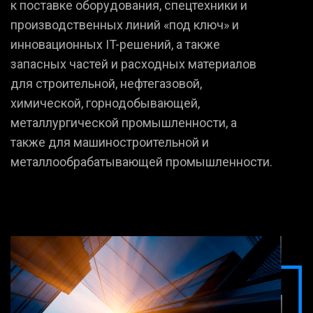
к поставке оборудования, спецтехники и
производственных линий «под ключ» и
инновационных IT-решений, а также
запасных частей и расходных материалов
для строительной, нефтегазовой,
химической, горнодобывающей,
металлургической промышленности, а
также для машиностроительной и
металлообрабатывающей промышленности.