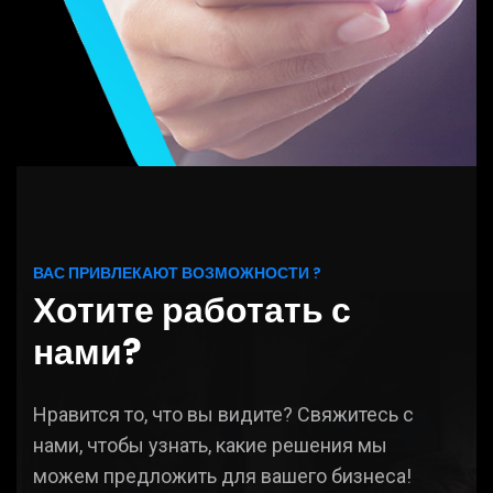
ВАС ПРИВЛЕКАЮТ ВОЗМОЖНОСТИ ?
Хотите работать с
нами?
Нравится то, что вы видите? Свяжитесь с
нами, чтобы узнать, какие решения мы
можем предложить для вашего бизнеса!