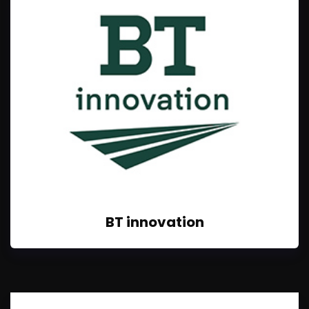
BT innovation