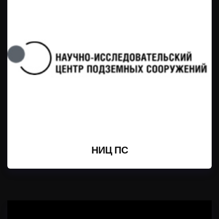
НИЦ ПС