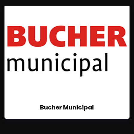
Bucher Municipal