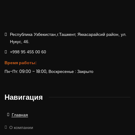
Республика Узбекистан,г.Ташкент, Яккасарайсий район, ул.
Нукус, 46.
+998 95 455 00 60
Время работы:
Пн-Пт: 09:00 – 18:00, Воскресенье : Закрыто
Навигация
Главная
О компании