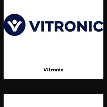
Vitronic