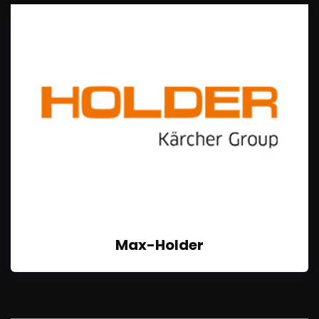
Max-Holder