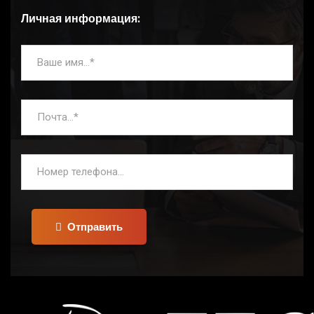
Личная информация:
Отправить