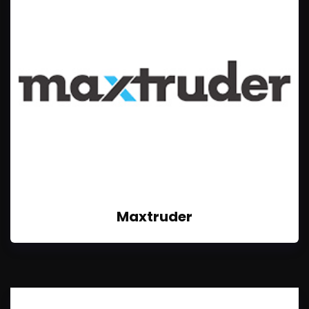
Maxtruder