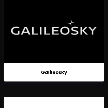
Galileosky