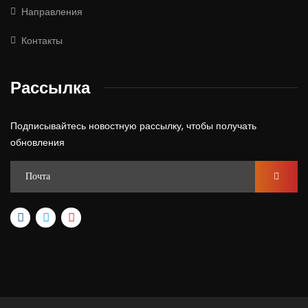
Направления
Контакты
Рассылка
Подписывайтесь новостную рассылку, чтобы получать
обновления