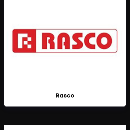
Rasco