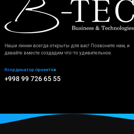
Наши линии всегда открыты для вас! Позвоните нам, и
давайте вместе создадим что-то удивительное.
Координатор проектов
+998 99 726 65 55