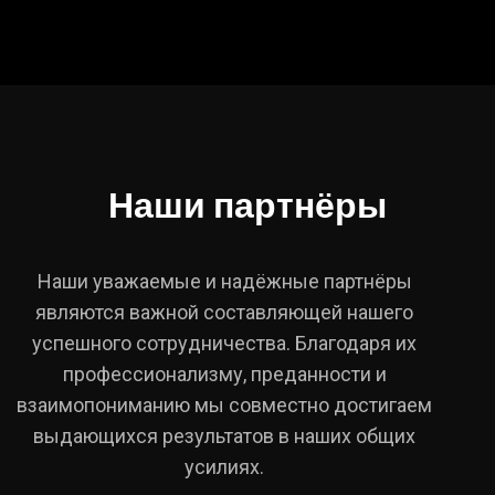
Наши партнёры
Наши уважаемые и надёжные партнёры
являются важной составляющей нашего
успешного сотрудничества. Благодаря их
профессионализму, преданности и
взаимопониманию мы совместно достигаем
выдающихся результатов в наших общих
усилиях.